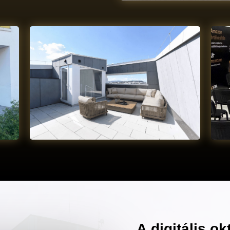
A digitális o